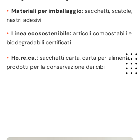
•
Materiali per imballaggio:
sacchetti, scatole,
nastri adesivi
•
Linea ecosostenibile:
articoli compostabili e
biodegradabili certificati
•
Ho.re.ca.:
sacchetti carta, carta per alimenti,
prodotti per la conservazione dei cibi