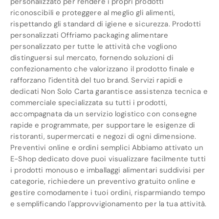
personalizzato per rendere i propri prodotti
riconoscibili e proteggere al meglio gli alimenti,
rispettando gli standard di igiene e sicurezza. Prodotti
personalizzati Offriamo packaging alimentare
personalizzato per tutte le attività che vogliono
distinguersi sul mercato, fornendo soluzioni di
confezionamento che valorizzano il prodotto finale e
rafforzano l’identità del tuo brand. Servizi rapidi e
dedicati Non Solo Carta garantisce assistenza tecnica e
commerciale specializzata su tutti i prodotti,
accompagnata da un servizio logistico con consegne
rapide e programmate, per supportare le esigenze di
ristoranti, supermercati e negozi di ogni dimensione.
Preventivi online e ordini semplici Abbiamo attivato un
E-Shop dedicato dove puoi visualizzare facilmente tutti
i prodotti monouso e imballaggi alimentari suddivisi per
categorie, richiedere un preventivo gratuito online e
gestire comodamente i tuoi ordini, risparmiando tempo
e semplificando l'approvvigionamento per la tua attività.