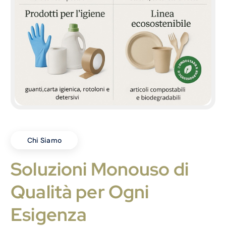
Chi Siamo
Soluzioni Monouso di
Qualità per Ogni
Esigenza