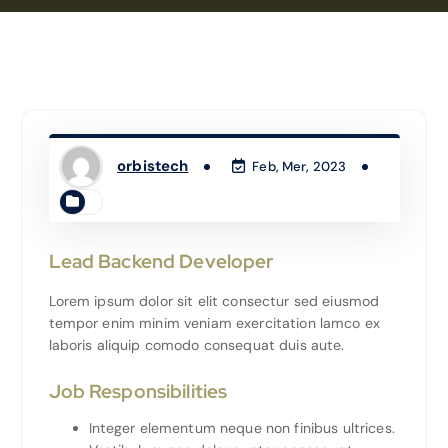
orbistech
Feb, Mer, 2023
Lead Backend Developer
Lorem ipsum dolor sit elit consectur sed eiusmod
tempor enim minim veniam exercitation lamco ex
laboris aliquip comodo consequat duis aute.
Job Responsibilities
Integer elementum neque non finibus ultrices.