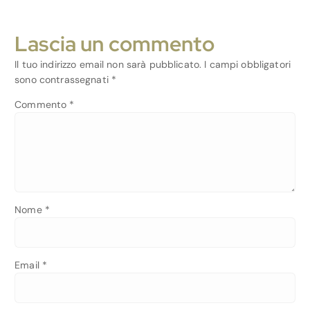
Lascia un commento
Il tuo indirizzo email non sarà pubblicato.
I campi obbligatori
sono contrassegnati
*
Commento
*
Nome
*
Email
*