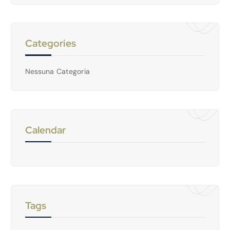
Categories
Nessuna Categoria
Calendar
Tags