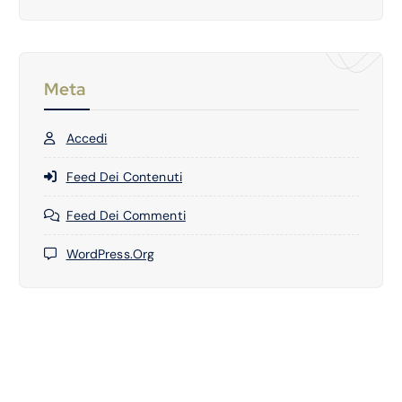
Meta
Accedi
Feed Dei Contenuti
Feed Dei Commenti
WordPress.org