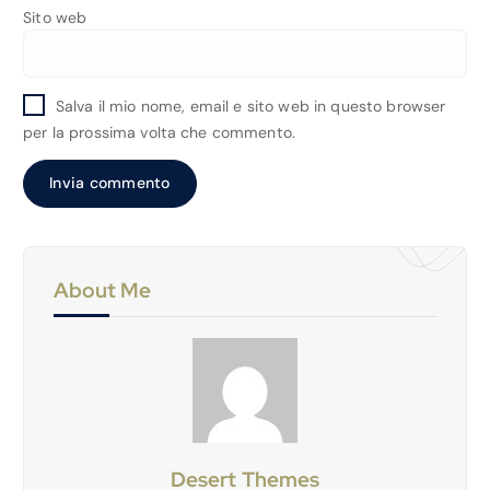
Sito web
Salva il mio nome, email e sito web in questo browser
per la prossima volta che commento.
About Me
Desert Themes