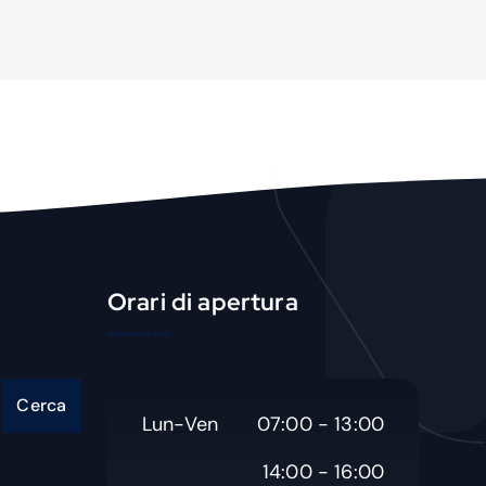
Orari di apertura
Cerca
Lun-Ven
07:00 - 13:00
14:00 - 16:00