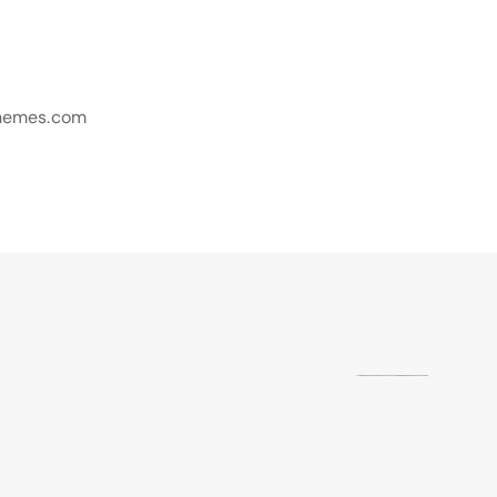
hemes.com