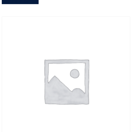
Aggiungi al carrello