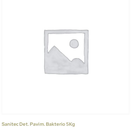
Sanitec Det. Pavim. Bakterio 5Kg