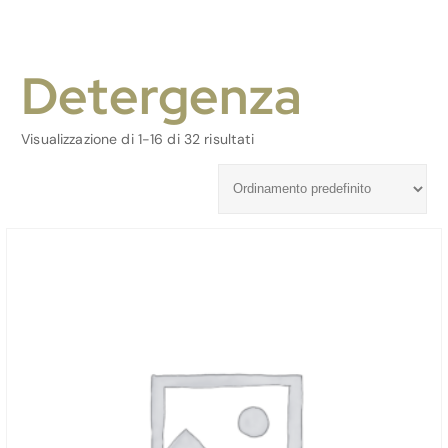
Detergenza
Visualizzazione di 1-16 di 32 risultati