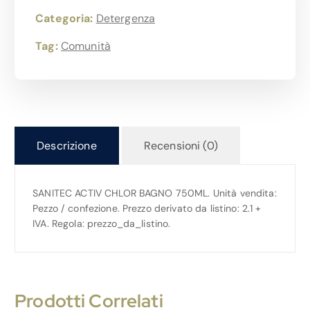
Categoria:
Detergenza
Tag:
Comunità
Descrizione
Recensioni (0)
SANITEC ACTIV CHLOR BAGNO 750ML. Unità vendita:
Pezzo / confezione. Prezzo derivato da listino: 2.1 +
IVA. Regola: prezzo_da_listino.
Prodotti Correlati