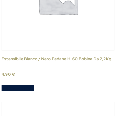
Estensibile Bianco / Nero Pedane H. 60 Bobina Da 2,2Kg
4,90
€
Aggiungi al carrello