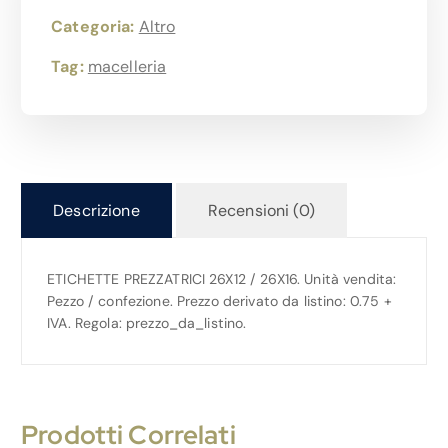
Categoria:
Altro
Tag:
macelleria
Descrizione
Recensioni (0)
ETICHETTE PREZZATRICI 26X12 / 26X16. Unità vendita:
Pezzo / confezione. Prezzo derivato da listino: 0.75 +
IVA. Regola: prezzo_da_listino.
Prodotti Correlati