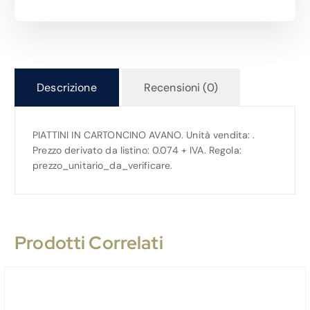
Descrizione
Recensioni (0)
PIATTINI IN CARTONCINO AVANO. Unità vendita: .
Prezzo derivato da listino: 0.074 + IVA. Regola:
prezzo_unitario_da_verificare.
Prodotti Correlati