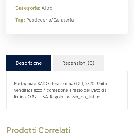
Categoria:
Altro
Tag:
Pasticceria/Gelateria
Descrizione
Recensioni (0)
Portapaste KADO dorato mis. 6 34,5×25. Unità
vendita: Pezzo / confezione. Prezzo derivato da
listino: 0.62 + IVA. Regola: prezzo_da_listino.
Prodotti Correlati