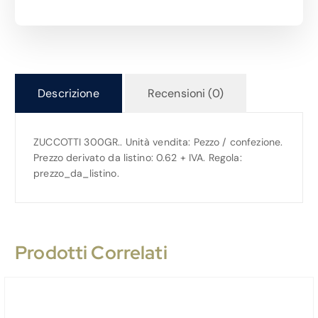
Descrizione
Recensioni (0)
ZUCCOTTI 300GR.. Unità vendita: Pezzo / confezione.
Prezzo derivato da listino: 0.62 + IVA. Regola:
prezzo_da_listino.
Prodotti Correlati