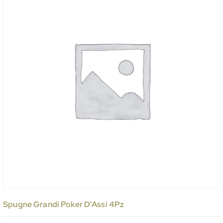
Spugne Grandi Poker D’Assi 4Pz