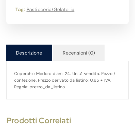
Tag:
Pasticceria/Gelateria
Descrizione
Recensioni (0)
Coperchio Medoro diam. 24. Unità vendita: Pezzo /
confezione. Prezzo derivato da listino: 0.65 + IVA.
Regola: prezzo_da_listino.
Prodotti Correlati