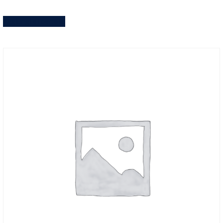
Aggiungi al carrello