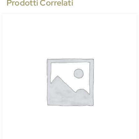
Prodotti Correlati