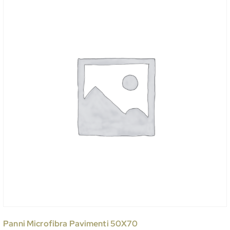
Panni Microfibra Pavimenti 50X70