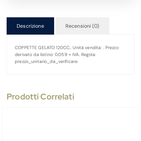
Descrizione
Recensioni (0)
COPPETTE GELATO 120CC.. Unità vendita: . Prezzo
derivato da listino: 0.059 + IVA. Regola:
prezzo_unitario_da_verificare.
Prodotti Correlati