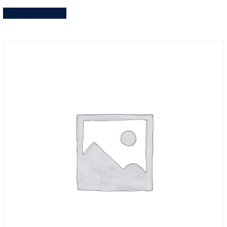
Aggiungi al carrello