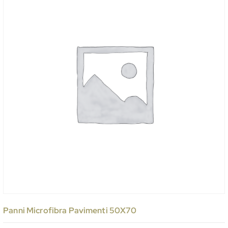
Panni Microfibra Pavimenti 50X70