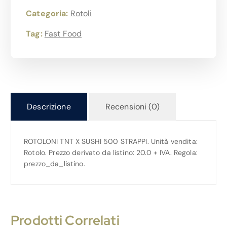
Categoria:
Rotoli
Tag:
Fast Food
Descrizione
Recensioni (0)
ROTOLONI TNT X SUSHI 500 STRAPPI. Unità vendita:
Rotolo. Prezzo derivato da listino: 20.0 + IVA. Regola:
prezzo_da_listino.
Prodotti Correlati