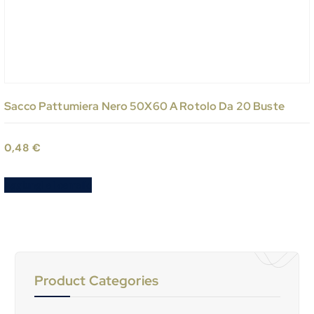
Sacco Pattumiera Nero 50X60 A Rotolo Da 20 Buste
0,48
€
Aggiungi al carrello
Product Categories