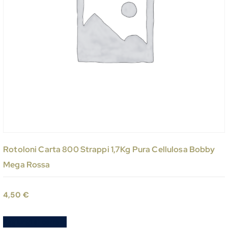
Rotoloni Carta 800 Strappi 1,7Kg Pura Cellulosa Bobby
Mega Rossa
4,50
€
Aggiungi al carrello