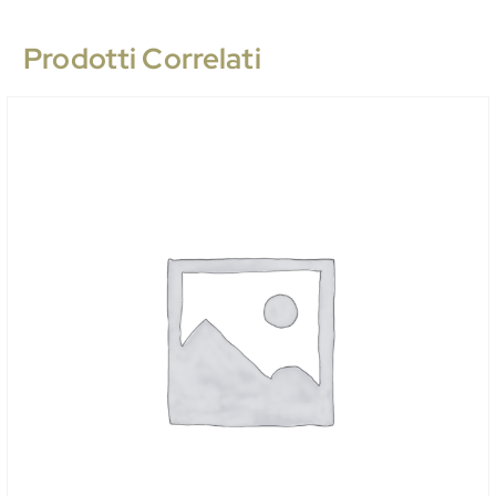
Prodotti Correlati