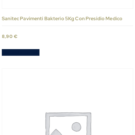
Sanitec Pavimenti Bakterio 5Kg Con Presidio Medico
8,90
€
Aggiungi al carrello