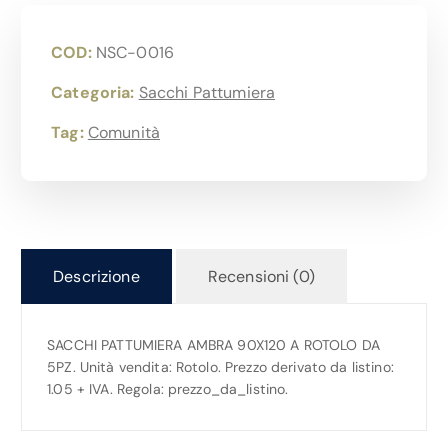
COD:
NSC-0016
Categoria:
Sacchi Pattumiera
Tag:
Comunità
Descrizione
Recensioni (0)
SACCHI PATTUMIERA AMBRA 90X120 A ROTOLO DA
5PZ. Unità vendita: Rotolo. Prezzo derivato da listino:
1.05 + IVA. Regola: prezzo_da_listino.