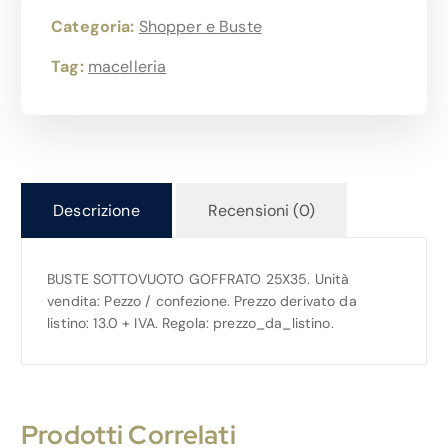
Categoria:
Shopper e Buste
Tag:
macelleria
Descrizione
Recensioni (0)
BUSTE SOTTOVUOTO GOFFRATO 25X35. Unità
vendita: Pezzo / confezione. Prezzo derivato da
listino: 13.0 + IVA. Regola: prezzo_da_listino.
Prodotti Correlati