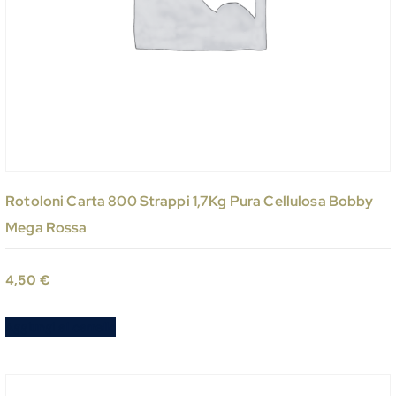
Rotoloni Carta 800 Strappi 1,7Kg Pura Cellulosa Bobby
Mega Rossa
4,50
€
Aggiungi al carrello