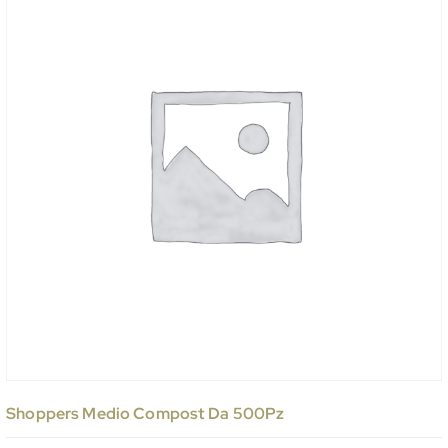
Shoppers Medio Compost Da 500Pz