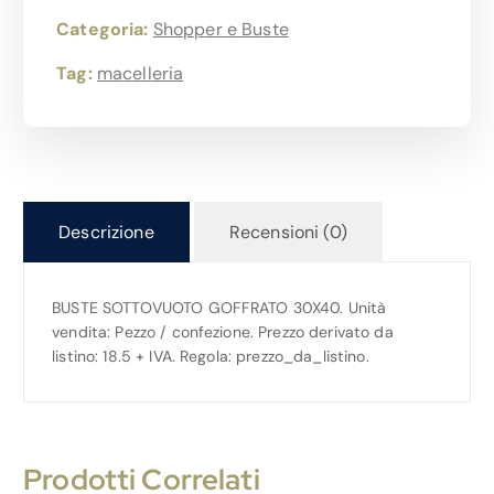
Categoria:
Shopper e Buste
Tag:
macelleria
Descrizione
Recensioni (0)
BUSTE SOTTOVUOTO GOFFRATO 30X40. Unità
vendita: Pezzo / confezione. Prezzo derivato da
listino: 18.5 + IVA. Regola: prezzo_da_listino.
Prodotti Correlati