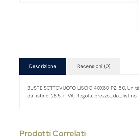
Descrizione
Recensioni (0)
BUSTE SOTTOVUOTO LISCIO 40X60 PZ. 50. Unità v
da listino: 28.5 + IVA. Regola: prezzo_da_listino.
Prodotti Correlati