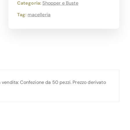
Categoria:
Shopper e Buste
Tag:
macelleria
endita: Confezione da 50 pezzi. Prezzo derivato