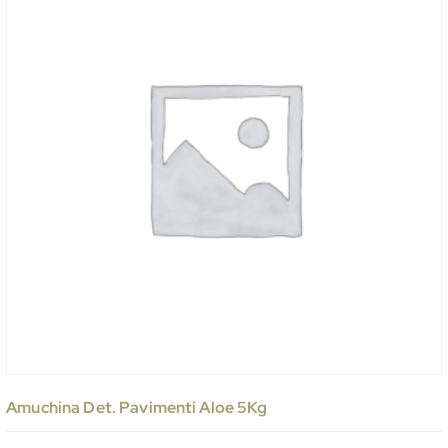
Amuchina Det. Pavimenti Aloe 5Kg