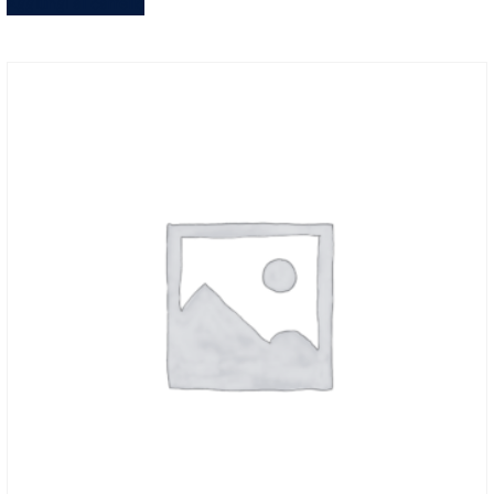
Aggiungi al carrello