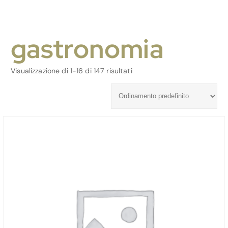
gastronomia
Visualizzazione di 1-16 di 147 risultati