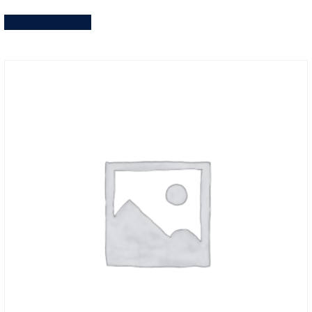
Aggiungi al carrello