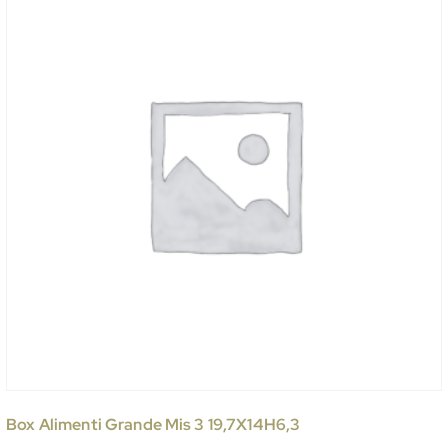
Box Alimenti Grande Mis 3 19,7X14H6,3