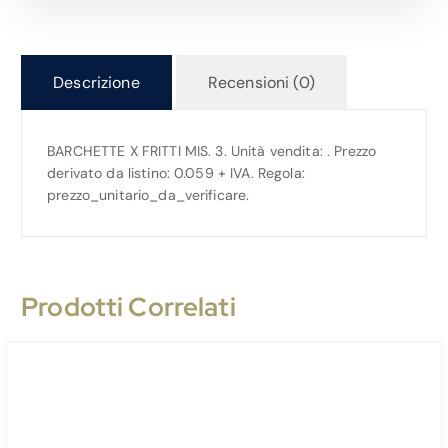
Descrizione
Recensioni (0)
BARCHETTE X FRITTI MIS. 3. Unità vendita: . Prezzo
derivato da listino: 0.059 + IVA. Regola:
prezzo_unitario_da_verificare.
Prodotti Correlati