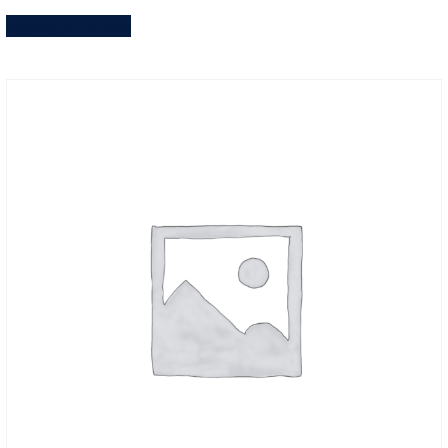
Aggiungi al carrello