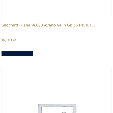
Sacchetti Pane 14X28 Avano Velin Gr. 35 Pz. 1000
16,00
€
Aggiungi al carrello