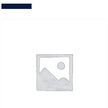
Aggiungi al carrello