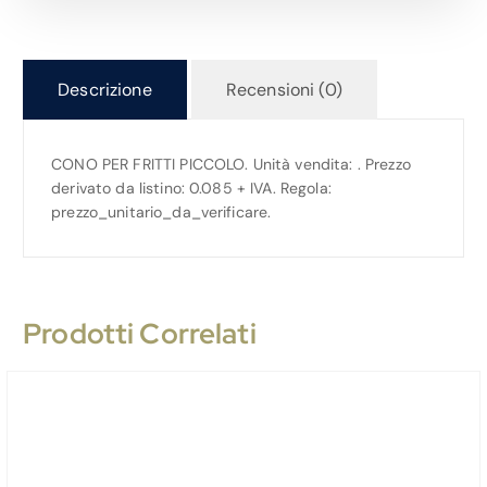
Descrizione
Recensioni (0)
CONO PER FRITTI PICCOLO. Unità vendita: . Prezzo
derivato da listino: 0.085 + IVA. Regola:
prezzo_unitario_da_verificare.
Prodotti Correlati