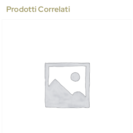
Prodotti Correlati