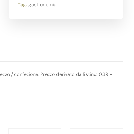
Tag:
gastronomia
zo / confezione. Prezzo derivato da listino: 0.39 +