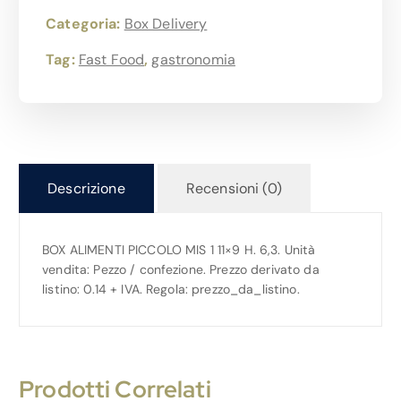
Categoria:
Box Delivery
Tag:
Fast Food
,
gastronomia
Descrizione
Recensioni (0)
BOX ALIMENTI PICCOLO MIS 1 11×9 H. 6,3. Unità
vendita: Pezzo / confezione. Prezzo derivato da
listino: 0.14 + IVA. Regola: prezzo_da_listino.
Prodotti Correlati