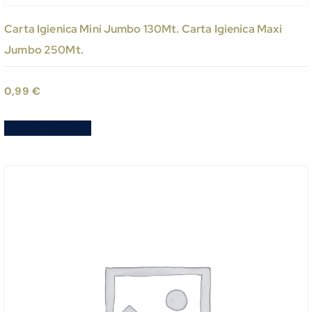
Carta Igienica Mini Jumbo 130Mt. Carta Igienica Maxi
Jumbo 250Mt.
0,99
€
Aggiungi al carrello