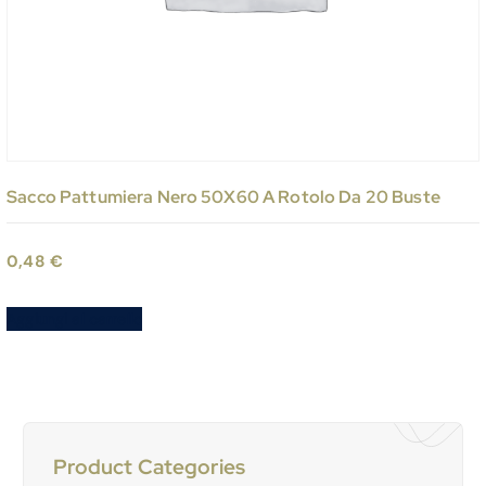
Sacco Pattumiera Nero 50X60 A Rotolo Da 20 Buste
0,48
€
Aggiungi al carrello
Product Categories