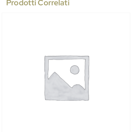
Prodotti Correlati