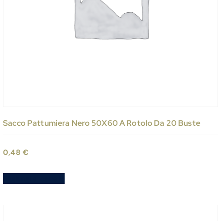
Sacco Pattumiera Nero 50X60 A Rotolo Da 20 Buste
0,48
€
Aggiungi al carrello