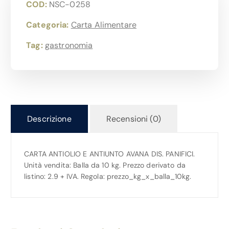
COD:
NSC-0258
Categoria:
Carta Alimentare
Tag:
gastronomia
Descrizione
Recensioni (0)
CARTA ANTIOLIO E ANTIUNTO AVANA DIS. PANIFICI.
Unità vendita: Balla da 10 kg. Prezzo derivato da
listino: 2.9 + IVA. Regola: prezzo_kg_x_balla_10kg.