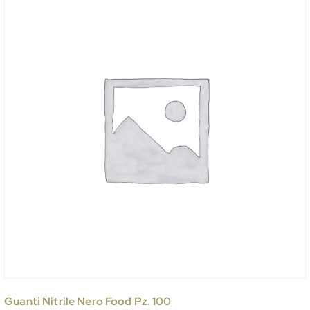
Guanti Nitrile Nero Food Pz. 100