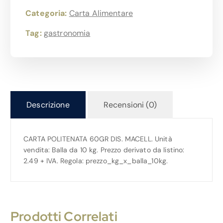
Categoria:
Carta Alimentare
Tag:
gastronomia
Descrizione
Recensioni (0)
CARTA POLITENATA 60GR DIS. MACELL. Unità
vendita: Balla da 10 kg. Prezzo derivato da listino:
2.49 + IVA. Regola: prezzo_kg_x_balla_10kg.
Prodotti Correlati