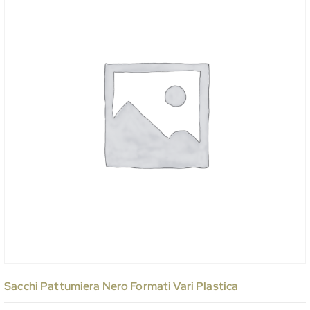
Sacchi Pattumiera Nero Formati Vari Plastica