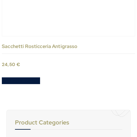
Sacchetti Rosticceria Antigrasso
24,50
€
Aggiungi al carrello
Product Categories