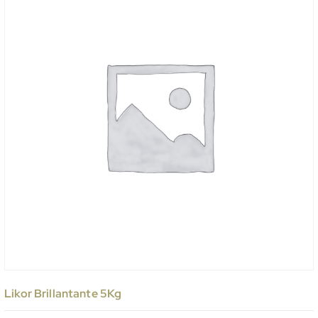
Likor Brillantante 5Kg