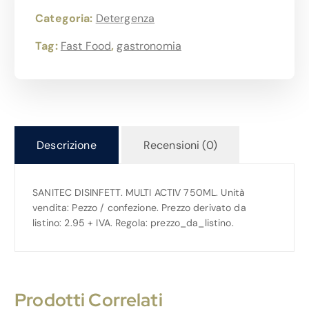
Categoria:
Detergenza
Tag:
Fast Food
,
gastronomia
Descrizione
Recensioni (0)
SANITEC DISINFETT. MULTI ACTIV 750ML. Unità
vendita: Pezzo / confezione. Prezzo derivato da
listino: 2.95 + IVA. Regola: prezzo_da_listino.
Prodotti Correlati