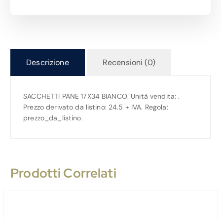
Descrizione
Recensioni (0)
SACCHETTI PANE 17X34 BIANCO. Unità vendita: .
Prezzo derivato da listino: 24.5 + IVA. Regola:
prezzo_da_listino.
Prodotti Correlati