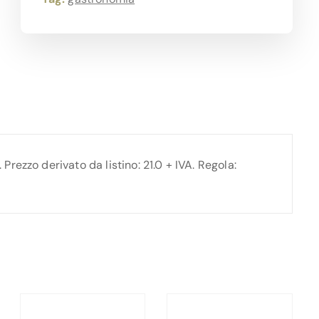
ezzo derivato da listino: 21.0 + IVA. Regola: