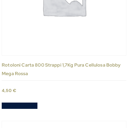
Rotoloni Carta 800 Strappi 1,7Kg Pura Cellulosa Bobby
Mega Rossa
4,50
€
Aggiungi al carrello