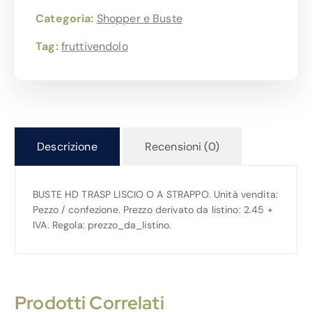
Categoria:
Shopper e Buste
Tag:
fruttivendolo
Descrizione
Recensioni (0)
BUSTE HD TRASP LISCIO O A STRAPPO. Unità vendita:
Pezzo / confezione. Prezzo derivato da listino: 2.45 +
IVA. Regola: prezzo_da_listino.
Prodotti Correlati