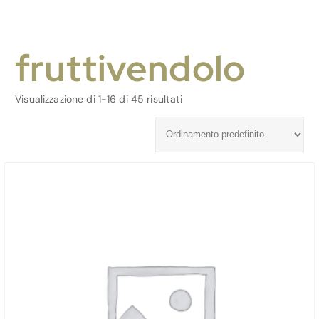
fruttivendolo
Visualizzazione di 1-16 di 45 risultati