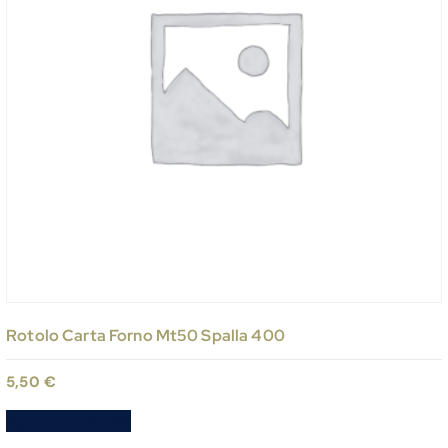
Rotolo Carta Forno Mt50 Spalla 400
5,50
€
Aggiungi al carrello