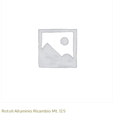
Rotoli Alluminio Ricambio Mt. 125