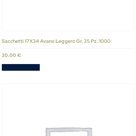
Sacchetti 17X34 Avano Leggero Gr. 35 Pz. 1000
20,00
€
Aggiungi al carrello