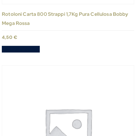
Rotoloni Carta 800 Strappi 1,7Kg Pura Cellulosa Bobby
Mega Rossa
4,50
€
Aggiungi al carrello