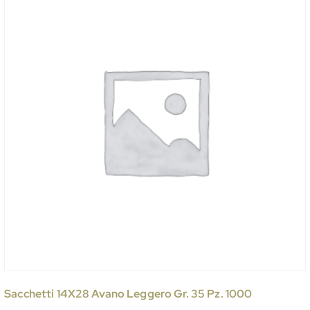
Sacchetti 14X28 Avano Leggero Gr. 35 Pz. 1000