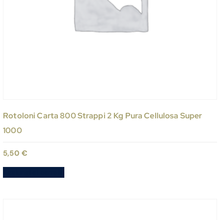
Rotoloni Carta 800 Strappi 2 Kg Pura Cellulosa Super
1000
5,50
€
Aggiungi al carrello