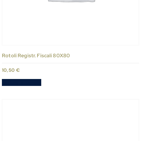
Rotoli Registr. Fiscali 80X80
10,50
€
Aggiungi al carrello