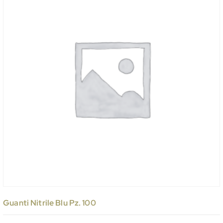
Guanti Nitrile Blu Pz. 100