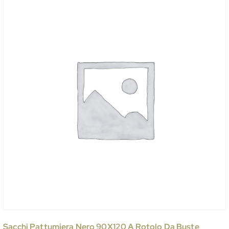
Sacchi Pattumiera Nero 90X120 A Rotolo Da Buste