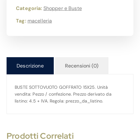
Categoria:
Shopper e Buste
Tag:
macelleria
Descrizione
Recensioni (0)
BUSTE SOTTOVUOTO GOFFRATO 15X25. Unità
vendita: Pezzo / confezione. Prezzo derivato da
listino: 4.5 + IVA. Regola: prezzo_da_listino.
Prodotti Correlati