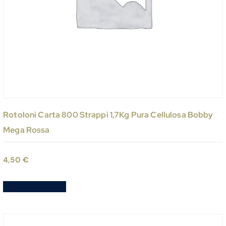
Rotoloni Carta 800 Strappi 1,7Kg Pura Cellulosa Bobby
Mega Rossa
4,50
€
Aggiungi al carrello