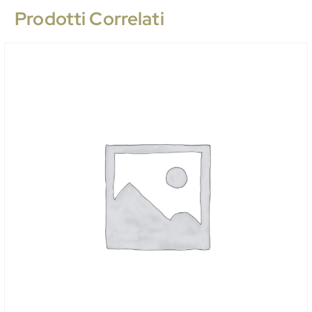
Prodotti Correlati