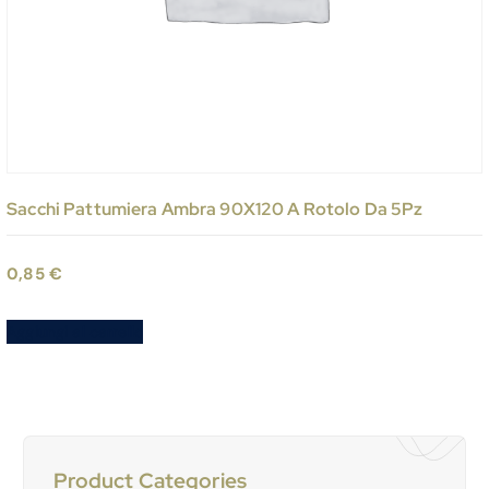
Sacchi Pattumiera Ambra 90X120 A Rotolo Da 5Pz
0,85
€
Aggiungi al carrello
Product Categories