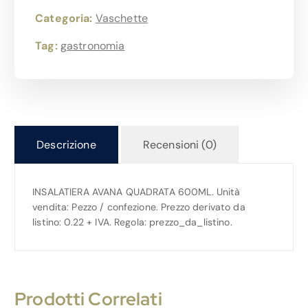
Categoria:
Vaschette
Tag:
gastronomia
Descrizione
Recensioni (0)
INSALATIERA AVANA QUADRATA 600ML. Unità
vendita: Pezzo / confezione. Prezzo derivato da
listino: 0.22 + IVA. Regola: prezzo_da_listino.
Prodotti Correlati