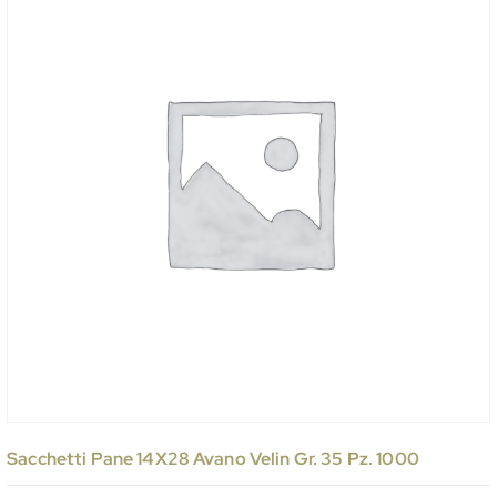
Sacchetti Pane 14X28 Avano Velin Gr. 35 Pz. 1000