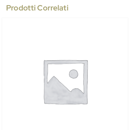
Prodotti Correlati