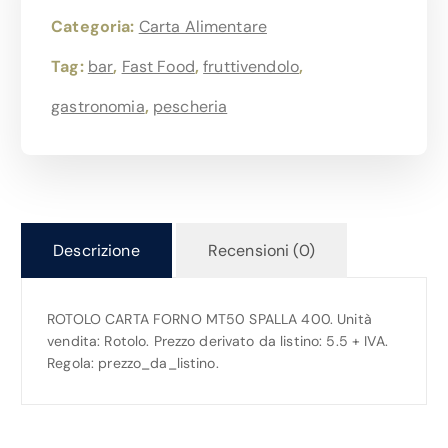
Categoria:
Carta Alimentare
Tag:
bar
,
Fast Food
,
fruttivendolo
,
gastronomia
,
pescheria
Descrizione
Recensioni (0)
ROTOLO CARTA FORNO MT50 SPALLA 400. Unità
vendita: Rotolo. Prezzo derivato da listino: 5.5 + IVA.
Regola: prezzo_da_listino.