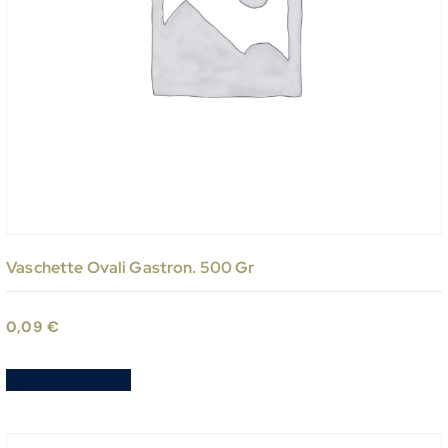
Vaschette Ovali Gastron. 500 Gr
0,09
€
Aggiungi al carrello