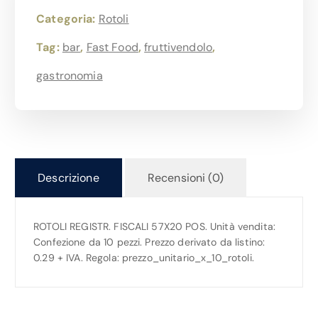
Categoria:
Rotoli
Tag:
bar
,
Fast Food
,
fruttivendolo
,
gastronomia
Descrizione
Recensioni (0)
ROTOLI REGISTR. FISCALI 57X20 POS. Unità vendita:
Confezione da 10 pezzi. Prezzo derivato da listino:
0.29 + IVA. Regola: prezzo_unitario_x_10_rotoli.