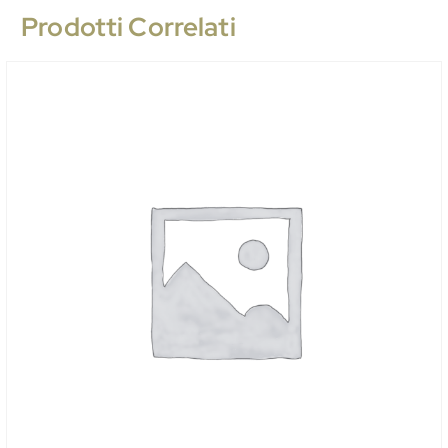
Prodotti Correlati