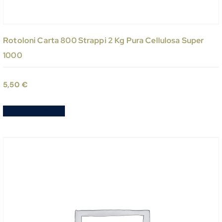
Rotoloni Carta 800 Strappi 2 Kg Pura Cellulosa Super
1000
5,50
€
Aggiungi al carrello