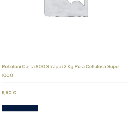
Rotoloni Carta 800 Strappi 2 Kg Pura Cellulosa Super
1000
5,50
€
Aggiungi al carrello