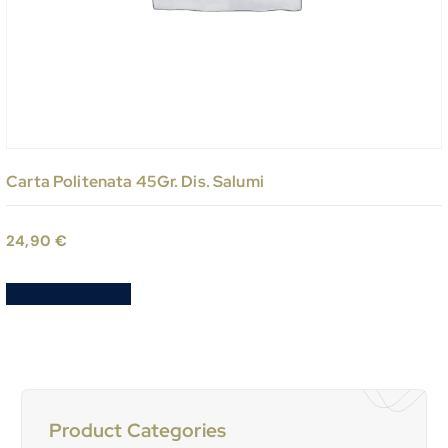
Carta Politenata 45Gr. Dis. Salumi
24,90
€
Aggiungi al carrello
Product Categories