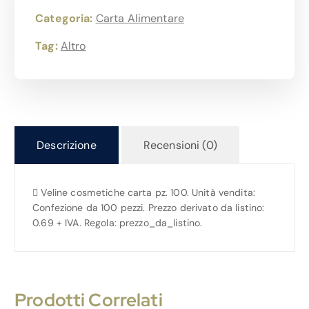
Categoria:
Carta Alimentare
Tag:
Altro
Descrizione
Recensioni (0)
 Veline cosmetiche carta pz. 100. Unità vendita:
Confezione da 100 pezzi. Prezzo derivato da listino:
0.69 + IVA. Regola: prezzo_da_listino.
Prodotti Correlati