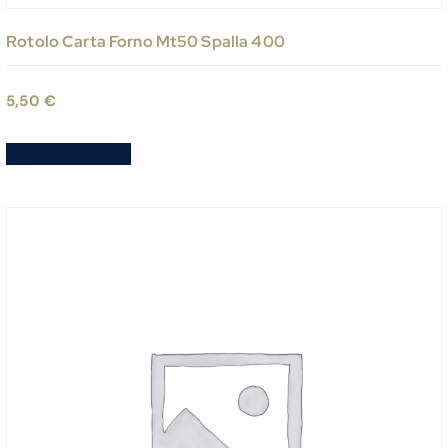
Rotolo Carta Forno Mt50 Spalla 400
5,50
€
Aggiungi al carrello